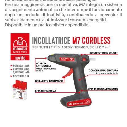
Per una maggiore sicurezza operativa, M7 integra un sistema
di spegnimento automatico che interrompe il funzionamento
dopo un periodo di inattività, contribuendo a prevenire il
surriscaldamento e a ottimizzare i consumi energetici.
Disponibile in un pratico blister appendibile.