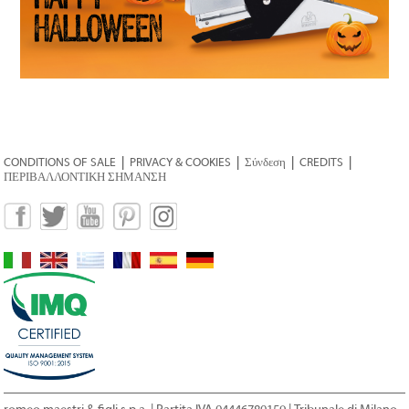
CONDITIONS OF SALE
|
PRIVACY & COOKIES
|
Σύνδεση
|
CREDITS
|
ΠΕΡΙΒΑΛΛΟΝΤΙΚΗ ΣΗΜΑΝΣΗ