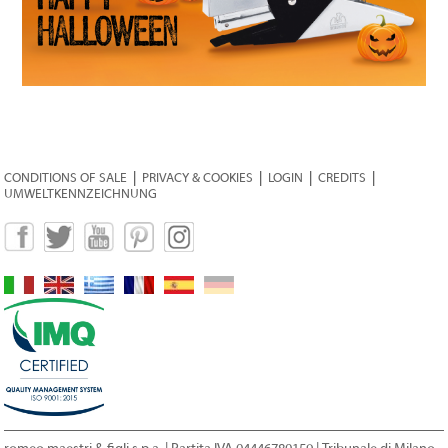
CONDITIONS OF SALE
|
PRIVACY & COOKIES
|
LOGIN
|
CREDITS
|
UMWELTKENNZEICHNUNG