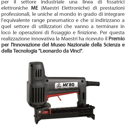
per il settore industriale una linea di fissatrici
elettroniche
ME
(Maestri Elettroniche) di prestazioni
professionali, le uniche al mondo in grado di integrare
l’equivalente range pneumatico e che si indirizzano a
quel settore di utilizzatori che vanno a terminare in
loco le operazioni di fissaggio e finizione. Per questa
realizzazione innovativa la Maestri ha ricevuto il
Premio
per l'Innovazione del
Museo Nazionale della Scienza e
della Tecnologia "Leonardo da Vinci"
.