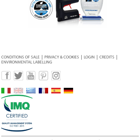
CONDITIONS OF SALE
|
PRIVACY & COOKIES
|
LOGIN
|
CREDITS
|
ENVIRONMENTAL LABELLING