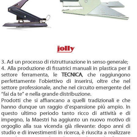
3. Ad un processo di ristrutturazione in senso generale;
4. Alla produzione di fissatrici manuali in plastica per il
settore ferramenta, le
TECNICA
, che raggiungono
perfettamente l’obiettivo di inserirsi, oltre che nel
settore professionale, anche nel circuito emergente del
“fai da te” e nella grande distribuzione.
Prodotti che si affiancano a quelli tradizionali e che
hanno dunque un raggio d’espansione più ampio. In
questo ultimo periodo tanto ricco di attività e di
impegno, la Maestri ha aggiunto un nuovo motivo di
orgoglio alla sua vicenda già rilevante: dopo anni di
studio e di investimenti in ricerca, è riuscita a realizzare