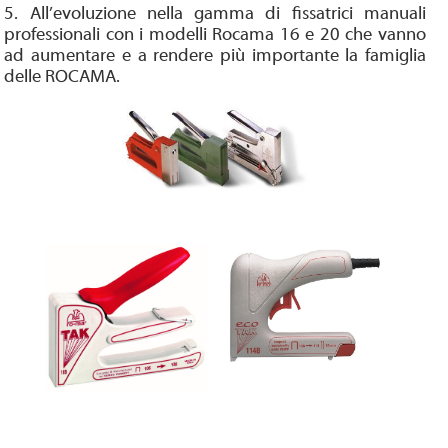
5. All’evoluzione nella gamma di fissatrici manuali
professionali con i modelli Rocama 16 e 20 che vanno
ad aumentare e a rendere più importante la famiglia
delle ROCAMA.