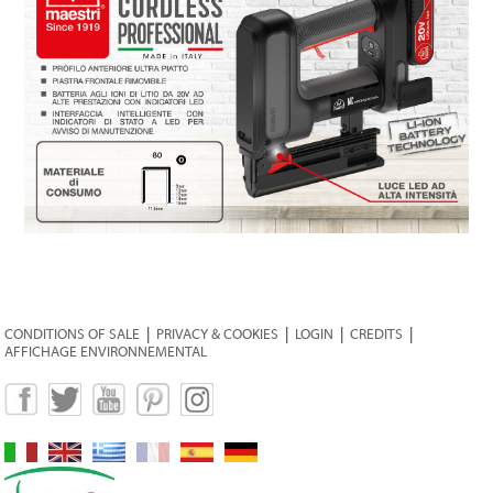
CONDITIONS OF SALE
|
PRIVACY & COOKIES
|
LOGIN
|
CREDITS
|
AFFICHAGE ENVIRONNEMENTAL